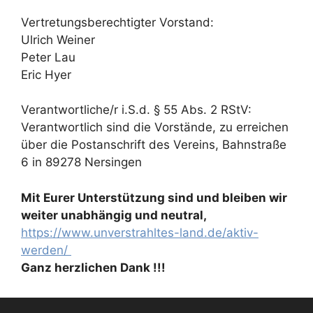
Vertretungsberechtigter Vorstand:
Ulrich Weiner
Peter Lau
Eric Hyer
Verantwortliche/r i.S.d. § 55 Abs. 2 RStV:
Verantwortlich sind die Vorstände, zu erreichen
über die Postanschrift des Vereins, Bahnstraße
6 in 89278 Nersingen
Mit Eurer Unterstützung sind und bleiben wir
weiter unabhängig und neutral,
https://www.unverstrahltes-land.de/aktiv-
werden/
Ganz herzlichen Dank !!!